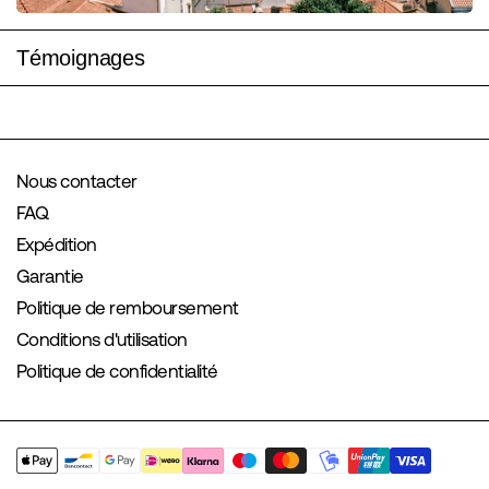
Témoignages
Nous contacter
FAQ
Expédition
Garantie
Politique de remboursement
Conditions d'utilisation
Politique de confidentialité