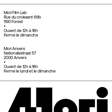
Mori Film Lab
Rue du croissant 66b
1190 Forest
•
Ouvert de 12h à 18h
Fermé le dimanche
Mori Anvers
Nationalestraat 57
2000 Anvers
•
Ouvert de 12h à 18h
Fermé le lundi et le dimanche