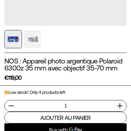
NOS : Appareil photo argentique Polaroid
6300z 35 mm avec objectif 35-70 mm
€119,00
Low stock! Only 4 products left
Quantité
AJOUTER AU PANIER