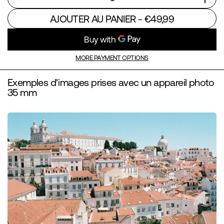
Quantité
AJOUTER AU PANIER
- €49,99
MORE PAYMENT OPTIONS
Exemples d'images prises avec un appareil photo
35 mm