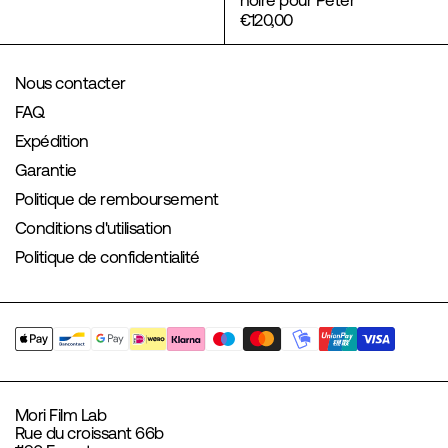
noire pour Peter
€120,00
Nous contacter
FAQ
Expédition
Garantie
Politique de remboursement
Conditions d'utilisation
Politique de confidentialité
Mori Film Lab
Rue du croissant 66b