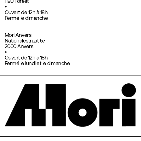
1190 Forest
•
Ouvert de 12h à 18h
Fermé le dimanche
Mori Anvers
Nationalestraat 57
2000 Anvers
•
Ouvert de 12h à 18h
Fermé le lundi et le dimanche