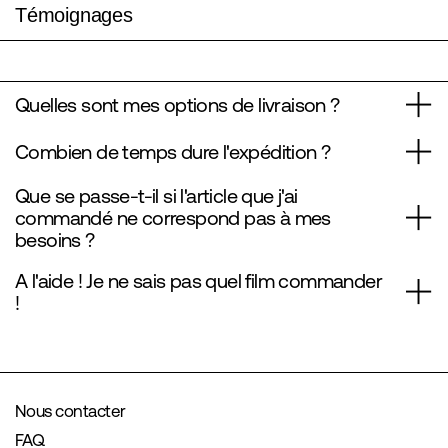
Témoignages
Quelles sont mes options de livraison ?
Combien de temps dure l'expédition ?
Que se passe-t-il si l'article que j'ai
commandé ne correspond pas à mes
besoins ?
A l'aide ! Je ne sais pas quel film commander
!
Nous contacter
FAQ