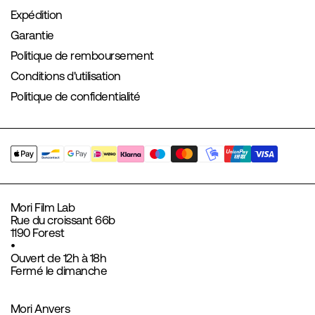
Expédition
Garantie
Politique de remboursement
Conditions d'utilisation
Politique de confidentialité
Mori Film Lab
Rue du croissant 66b
1190 Forest
•
Ouvert de 12h à 18h
Fermé le dimanche
Mori Anvers