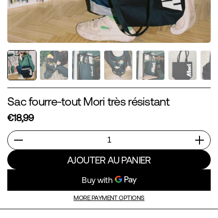
Sac fourre-tout Mori très résistant
€18,99
Quantité
AJOUTER AU PANIER
MORE PAYMENT OPTIONS