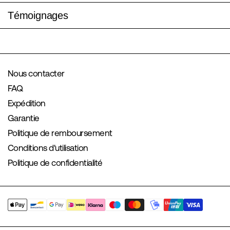
Témoignages
Nous contacter
FAQ
Expédition
Garantie
Politique de remboursement
Conditions d'utilisation
Politique de confidentialité