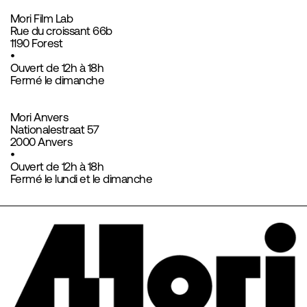
Mori Film Lab
Rue du croissant 66b
1190 Forest
•
Ouvert de 12h à 18h
Fermé le dimanche
Mori Anvers
Nationalestraat 57
2000 Anvers
•
Ouvert de 12h à 18h
Fermé le lundi et le dimanche