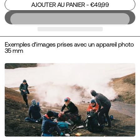
AJOUTER AU PANIER
- €49,99
Exemples d'images prises avec un appareil photo
35 mm